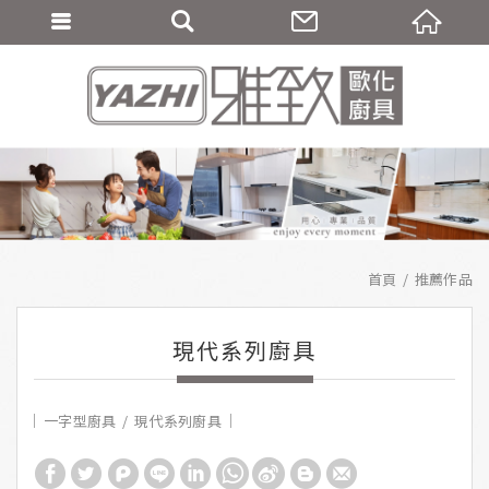
首頁
推薦作品
現代系列廚具
一字型廚具
現代系列廚具