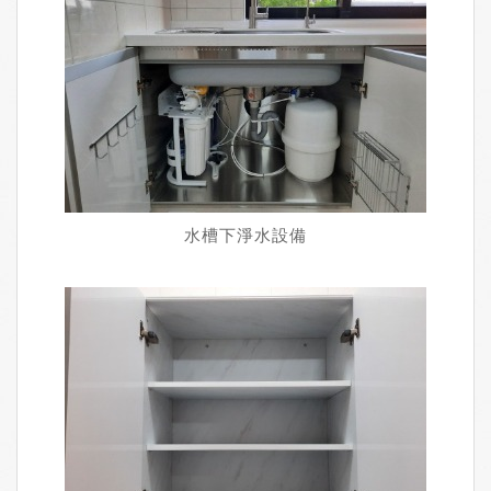
水槽下淨水設備