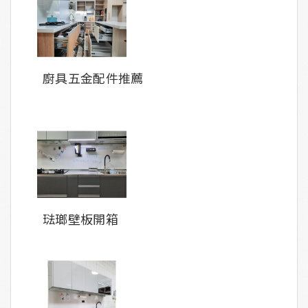
廚具五金配件推薦
琺瑯壁板開箱