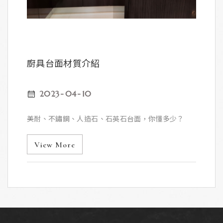
廚具台面材質介紹
2023
04
10
美耐、不鏽鋼、人造石、石英石台面，你懂多少？
View More