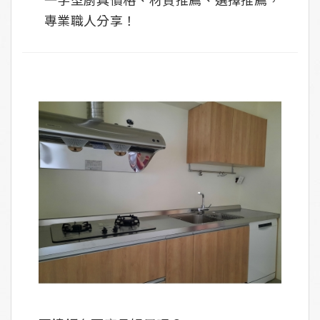
專業職人分享！